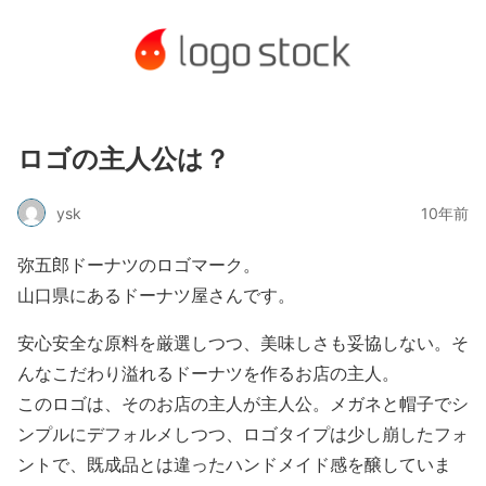
ロゴの主人公は？
ysk
10年前
弥五郎ドーナツのロゴマーク。
山口県にあるドーナツ屋さんです。
安心安全な原料を厳選しつつ、美味しさも妥協しない。そ
んなこだわり溢れるドーナツを作るお店の主人。
このロゴは、そのお店の主人が主人公。メガネと帽子でシ
ンプルにデフォルメしつつ、ロゴタイプは少し崩したフォ
ントで、既成品とは違ったハンドメイド感を醸していま