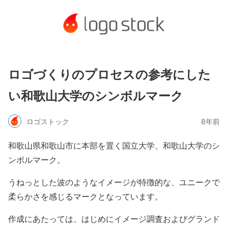
ロゴづくりのプロセスの参考にした
い和歌山大学のシンボルマーク
ロゴストック
8年前
和歌山県和歌山市に本部を置く国立大学、和歌山大学のシ
ンボルマーク。
うねっとした波のようなイメージが特徴的な、ユニークで
柔らかさを感じるマークとなっています。
作成にあたっては、はじめにイメージ調査およびグランド