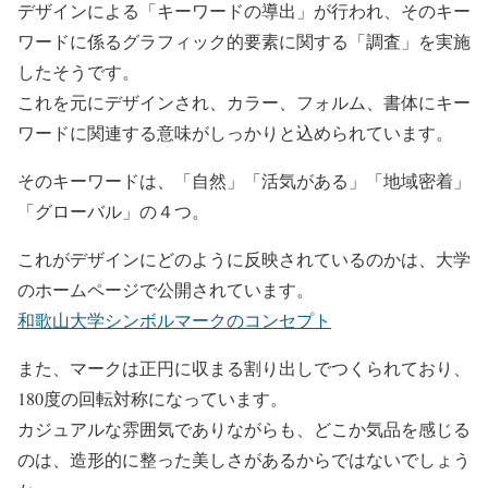
デザインによる「キーワードの導出」が行われ、そのキー
ワードに係るグラフィック的要素に関する「調査」を実施
したそうです。
これを元にデザインされ、カラー、フォルム、書体にキー
ワードに関連する意味がしっかりと込められています。
そのキーワードは、「自然」「活気がある」「地域密着」
「グローバル」の４つ。
これがデザインにどのように反映されているのかは、大学
のホームページで公開されています。
和歌山大学シンボルマークのコンセプト
また、マークは正円に収まる割り出しでつくられており、
180度の回転対称になっています。
カジュアルな雰囲気でありながらも、どこか気品を感じる
のは、造形的に整った美しさがあるからではないでしょう