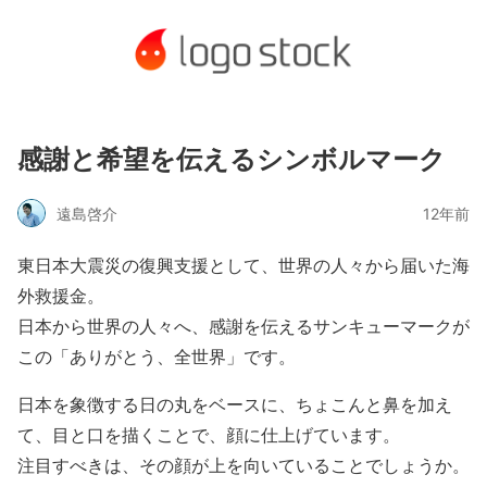
感謝と希望を伝えるシンボルマーク
遠島啓介
12年前
東日本大震災の復興支援として、世界の人々から届いた海
外救援金。
日本から世界の人々へ、感謝を伝えるサンキューマークが
この「ありがとう、全世界」です。
日本を象徴する日の丸をベースに、ちょこんと鼻を加え
て、目と口を描くことで、顔に仕上げています。
注目すべきは、その顔が上を向いていることでしょうか。