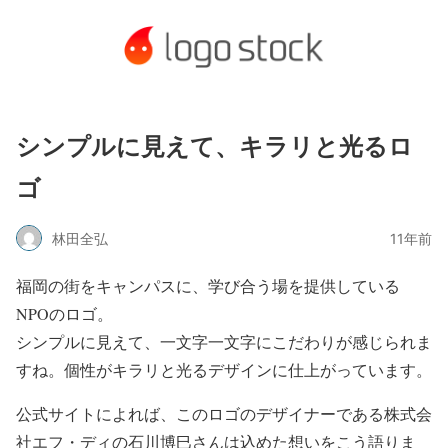
シンプルに見えて、キラリと光るロ
ゴ
林田全弘
11年前
福岡の街をキャンパスに、学び合う場を提供している
NPOのロゴ。
シンプルに見えて、一文字一文字にこだわりが感じられま
すね。個性がキラリと光るデザインに仕上がっています。
公式サイトによれば、このロゴのデザイナーである株式会
社エフ・ディの石川博巳さんは込めた想いをこう語りま