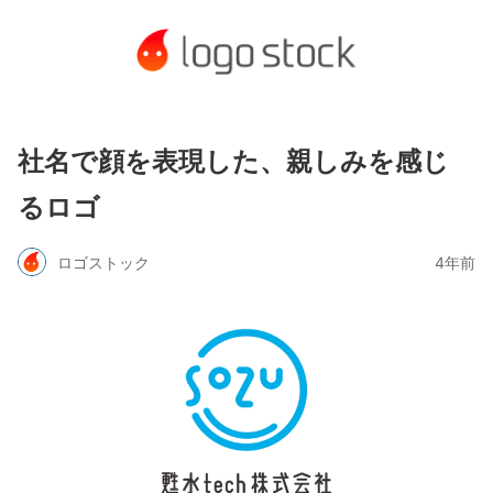
社名で顔を表現した、親しみを感じ
るロゴ
ロゴストック
4年前