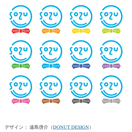
デザイン： 遠島啓介（
DONUT DESIGN
）