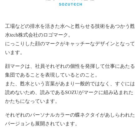
工場などの排水を活きた水へと甦らせる技術をあつかう甦
水tech株式会社のロゴマーク。
にっこりした顔のマークがキャッチーなデザインとなって
います。
顔マークは、社員それぞれの個性を発揮して仕事にあたる
集団であることを表現しているとのこと。
また、甦水という言葉があまり一般的ではなく、すぐには
読めないため、読みであるSOZUがマークに組み込まれた
かたちになっています。
それぞれのパーソナルカラーの蝶ネクタイがあしらわれた
バージョンも展開されています。