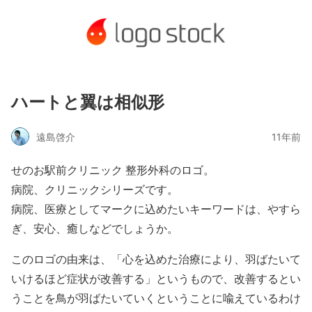
ハートと翼は相似形
遠島啓介
11年前
せのお駅前クリニック 整形外科のロゴ。
病院、クリニックシリーズです。
病院、医療としてマークに込めたいキーワードは、やすら
ぎ、安心、癒しなどでしょうか。
このロゴの由来は、「心を込めた治療により、羽ばたいて
いけるほど症状が改善する」というもので、改善するとい
うことを鳥が羽ばたいていくということに喩えているわけ