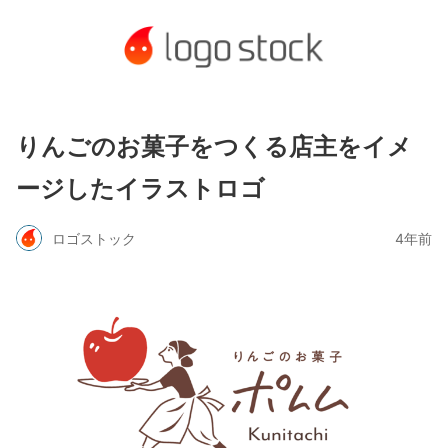
りんごのお菓子をつくる店主をイメ
ージしたイラストロゴ
ロゴストック
4年前