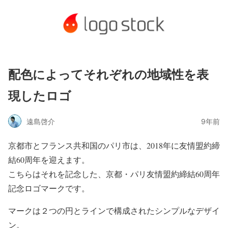
配色によってそれぞれの地域性を表
現したロゴ
遠島啓介
9年前
京都市とフランス共和国のパリ市は、2018年に友情盟約締
結60周年を迎えます。
こちらはそれを記念した、京都・パリ友情盟約締結60周年
記念ロゴマークです。
マークは２つの円とラインで構成されたシンプルなデザイ
ン。