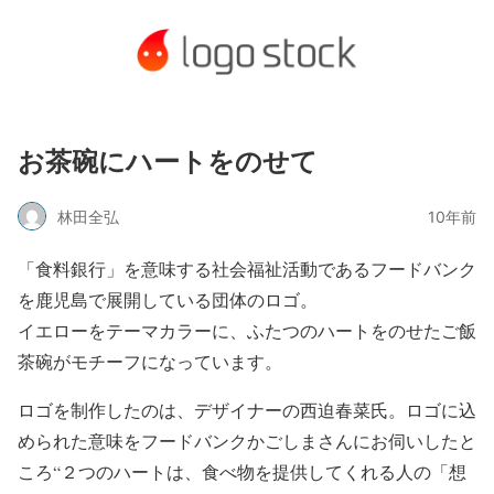
お茶碗にハートをのせて
林田全弘
10年前
「食料銀行」を意味する社会福祉活動であるフードバンク
を鹿児島で展開している団体のロゴ。
イエローをテーマカラーに、ふたつのハートをのせたご飯
茶碗がモチーフになっています。
ロゴを制作したのは、デザイナーの西迫春菜氏。ロゴに込
められた意味をフードバンクかごしまさんにお伺いしたと
ころ“２つのハートは、食べ物を提供してくれる人の「想