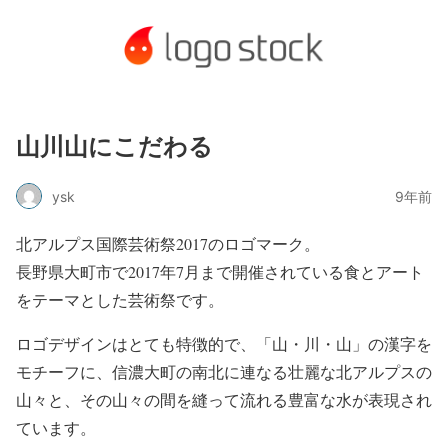
山川山にこだわる
ysk
9年前
北アルプス国際芸術祭2017のロゴマーク。
長野県大町市で2017年7月まで開催されている食とアート
をテーマとした芸術祭です。
ロゴデザインはとても特徴的で、「山・川・山」の漢字を
モチーフに、信濃大町の南北に連なる壮麗な北アルプスの
山々と、その山々の間を縫って流れる豊富な水が表現され
ています。