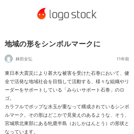
地域の形をシンボルマークに
林田全弘
11年前
東日本大震災により甚大な被害を受けた石巻において、健
全で活発な地域社会を目指して活動する、様々な組織やリ
ーダーをサポートしている「みらいサポート石巻」のロ
ゴ。
カラフルでポップな水玉が重なって構成されているシンボ
ルマーク。その形はどこかで見覚えのあるような、そう、
宮城県北東部にある牝鹿半島（おしかはんとう）の形状と
なっています。