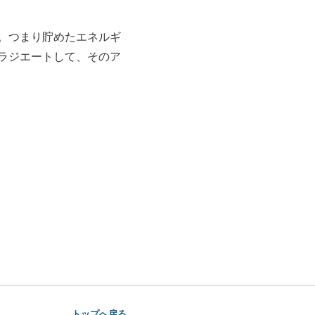
。つまり貯めたエネルギ
ラジエートして、そのア
トップへ戻る