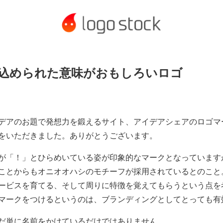
込められた意味がおもしろいロゴ
デアのお題で発想力を鍛えるサイト、アイデアシェアのロゴマ
をいただきました。ありがとうございます。
が「！」とひらめいている姿が印象的なマークとなっています
ことからもオニオオハシのモチーフが採用されているとのこと
ービスを育てる、そして周りに特徴を覚えてもらうという点を
マークをつけるというのは、ブランディングとしてとっても有
だ単に名前をかけているだけではありません。