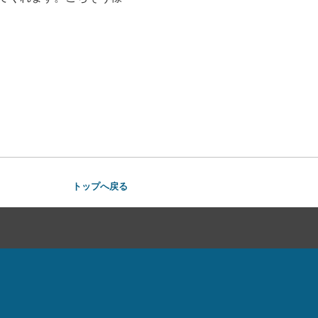
トップへ戻る