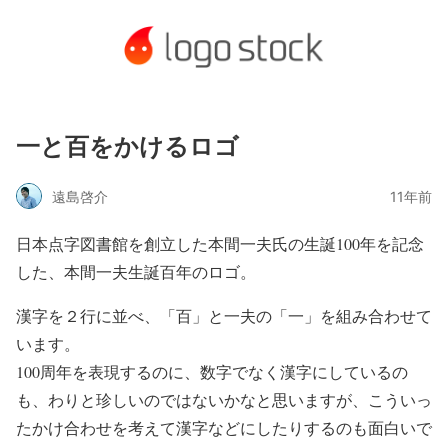
一と百をかけるロゴ
遠島啓介
11年前
日本点字図書館を創立した本間一夫氏の生誕100年を記念
した、本間一夫生誕百年のロゴ。
漢字を２行に並べ、「百」と一夫の「一」を組み合わせて
います。
100周年を表現するのに、数字でなく漢字にしているの
も、わりと珍しいのではないかなと思いますが、こういっ
たかけ合わせを考えて漢字などにしたりするのも面白いで