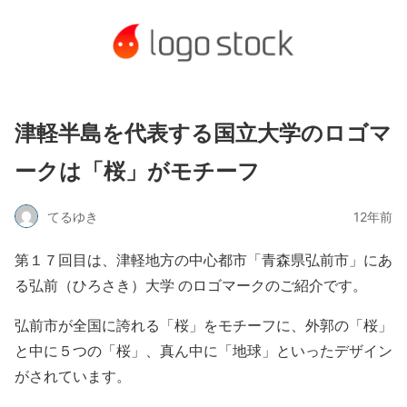
津軽半島を代表する国立大学のロゴマ
ークは「桜」がモチーフ
てるゆき
12年前
第１７回目は、津軽地方の中心都市「青森県弘前市」にあ
る弘前（ひろさき）大学 のロゴマークのご紹介です。
弘前市が全国に誇れる「桜」をモチーフに、外郭の「桜」
と中に５つの「桜」、真ん中に「地球」といったデザイン
がされています。