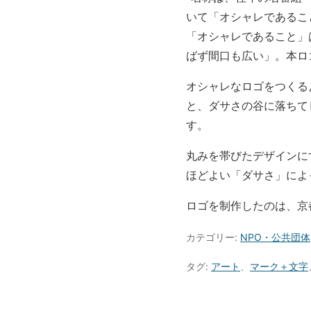
いて「オシャレであるこ
「オシャレであること」
ばず間口も広い」。本ロ
オシャレなロゴをつくる
と、ダサさの谷に落ちて
す。
丸みを帯びたデザインに
ほどよい「ダサさ」によ
ロゴを制作したのは、京都
カテゴリー:
NPO・公共団体
タグ:
アート
、
マーク＋文字