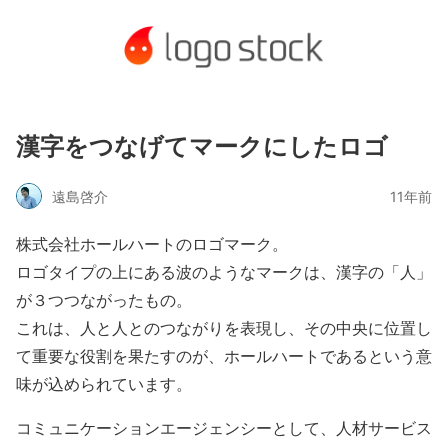
漢字をつなげてマークにしたロゴ
遠島啓介
11年前
株式会社ホールハートのロゴマーク。
ロゴタイプの上にある波のようなマークは、漢字の「人」
が３つつながったもの。
これは、人と人とのつながりを表現し、その中央に位置し
て重要な役割を果たすのが、ホールハートであるという意
味が込められています。
コミュニケーションエージェンシーとして、人材サービス