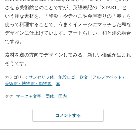
させる美術館とのことですが、英語表記の「START」と
いう洋な素材を、「印影」や赤べこや会津塗りの「赤」を
使って料理することで、うまくイメージにマッチした和な
デザインに仕上げています。アートらしい、和と洋の融合
ですね。
素材を逆の方向でデザインしてみる。新しい価値が生まれ
そうです。
カテゴリー:
サンセリフ体
、
施設ロゴ
、
欧文（アルファベット）
、
美術館・博物館・動物園
、
赤
タグ:
マーク＋文字
、
団体
、
国内
コメントする