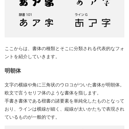
ここからは、書体の種類とそこに分類される代表的なフォ
ントを紹介していきます。
明朝体
文字の横線や角に三角状のウロコがついた書体が明朝体。
欧文で言うセリフ体のような書体を指します。
手書き書体である楷書の諸要素を単純化したものとなって
おり、ラインは横線が細く、縦線が太いかたちで表現され
ているものが一般的です。