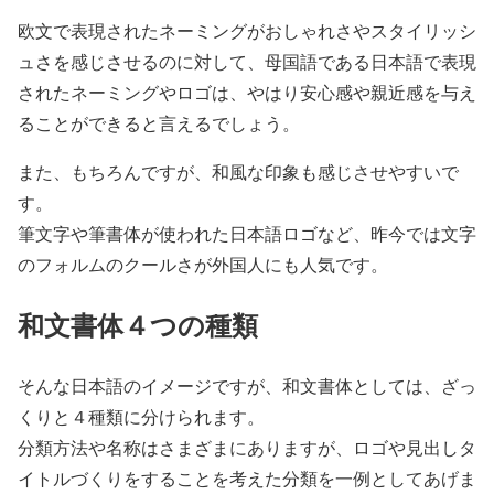
欧文で表現されたネーミングがおしゃれさやスタイリッシ
ュさを感じさせるのに対して、母国語である日本語で表現
されたネーミングやロゴは、やはり安心感や親近感を与え
ることができると言えるでしょう。
また、もちろんですが、和風な印象も感じさせやすいで
す。
筆文字や筆書体が使われた日本語ロゴなど、昨今では文字
のフォルムのクールさが外国人にも人気です。
和文書体４つの種類
そんな日本語のイメージですが、和文書体としては、ざっ
くりと４種類に分けられます。
分類方法や名称はさまざまにありますが、ロゴや見出しタ
イトルづくりをすることを考えた分類を一例としてあげま