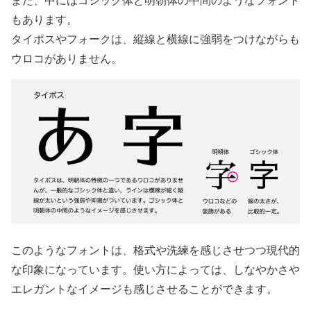
もあります。
タイポスやフォークは、縦線と横線に強弱をつけながらも
ウロコがありません。
このようなフォントは、格式や洗練を感じさせつつ現代的
な印象になっています。使い方によっては、しなやかさや
エレガントなイメージも感じさせることができます。