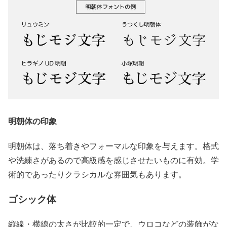
明朝体の印象
明朝体は、落ち着きやフォーマルな印象を与えます。格式
や洗練さがあるので高級感を感じさせたいものに有効。学
術的であったりクラシカルな雰囲気もあります。
ゴシック体
縦線・横線の太さが比較的一定で、ウロコなどの装飾がな