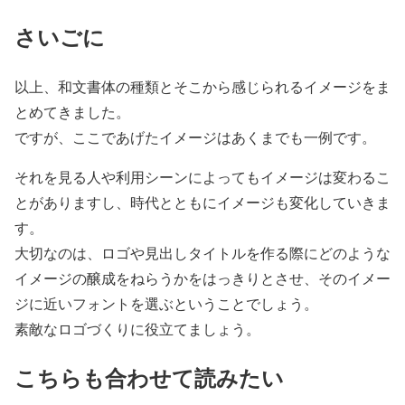
さいごに
以上、和文書体の種類とそこから感じられるイメージをま
とめてきました。
ですが、ここであげたイメージはあくまでも一例です。
それを見る人や利用シーンによってもイメージは変わるこ
とがありますし、時代とともにイメージも変化していきま
す。
大切なのは、ロゴや見出しタイトルを作る際にどのような
イメージの醸成をねらうかをはっきりとさせ、そのイメー
ジに近いフォントを選ぶということでしょう。
素敵なロゴづくりに役立てましょう。
こちらも合わせて読みたい