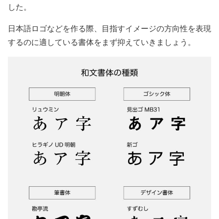
した。
日本語ロゴなどを作る際、目指すイメージの方向性を表現
するのに適している書体をまず抑えていきましょう。