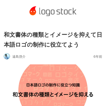
和文書体の種類とイメージを抑えて日
本語ロゴの制作に役立てよう
遠島啓介
6年前