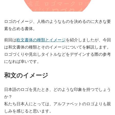
ロゴのイメージ、人格のようなものを決めるのに大きな要
素を占める書体。
前回は
欧文書体の種類とイメージ
を紹介しましたが、今回
は和文書体の種類とそのイメージについてを解説します。
ロゴづくりや見出しタイトルなどをデザインする際の参考
になれば幸いです。
和文のイメージ
日本語のロゴを見たとき、どのような印象を持つでしょう
か？
私たち日本人にとっては、アルファベットのロゴよりも親
しみを感じると思います。