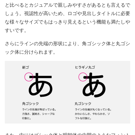
と比べるとカジュアルで親しみやすさがあるとも言えるで
しょう。視認性が高いため、ロゴや見出しタイトルに必要
な様々なサイズでもはっきり見えるという機能も満たしや
すいです。
さらにラインの先端の形状により、角ゴシック体と丸ゴシ
ック体に分けられます。
また、中にはゴシック体と明朝体の中間のようなフォント