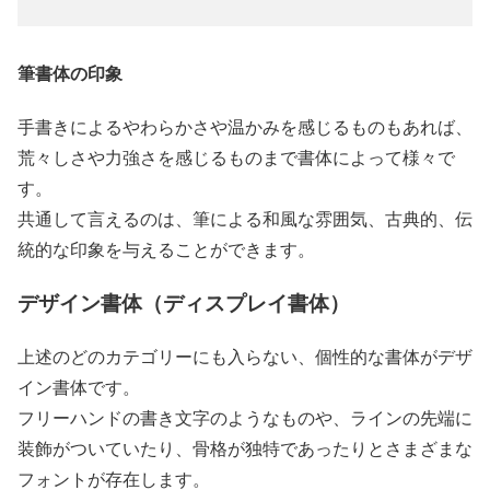
筆書体の印象
手書きによるやわらかさや温かみを感じるものもあれば、
荒々しさや力強さを感じるものまで書体によって様々で
す。
共通して言えるのは、筆による和風な雰囲気、古典的、伝
統的な印象を与えることができます。
デザイン書体（ディスプレイ書体）
上述のどのカテゴリーにも入らない、個性的な書体がデザ
イン書体です。
フリーハンドの書き文字のようなものや、ラインの先端に
装飾がついていたり、骨格が独特であったりとさまざまな
フォントが存在します。