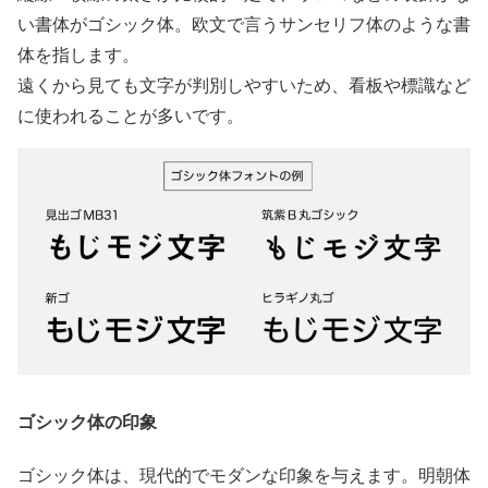
い書体がゴシック体。欧文で言うサンセリフ体のような書
体を指します。
遠くから見ても文字が判別しやすいため、看板や標識など
に使われることが多いです。
ゴシック体の印象
ゴシック体は、現代的でモダンな印象を与えます。明朝体