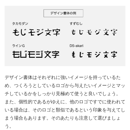
デザイン書体はそれぞれに強いイメージを持っているた
め、つくろうとしているロゴから与えたいイメージとマッ
チしているかをしっかり見極めて使うと良いでしょう。
また、個性的であるがゆえに、他のロゴですでに使われて
いる場合は、そのロゴと類似であるという印象を与えてし
まう場合もあります。そのあたりも注意して選びましょ
う。