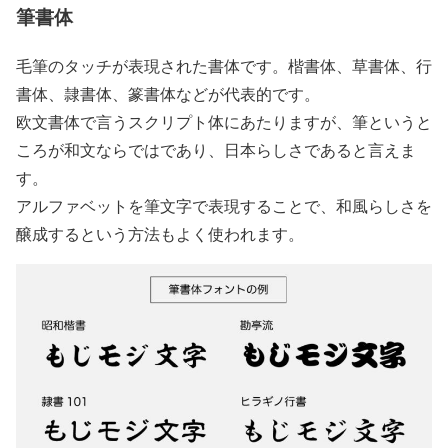
筆書体
毛筆のタッチが表現された書体です。楷書体、草書体、行
書体、隷書体、篆書体などが代表的です。
欧文書体で言うスクリプト体にあたりますが、筆というと
ころが和文ならではであり、日本らしさであると言えま
す。
アルファベットを筆文字で表現することで、和風らしさを
醸成するという方法もよく使われます。