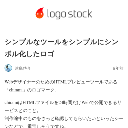
シンプルなツールをシンプルにシン
ボル化したロゴ
遠島啓介
9年前
WebデザイナーのためのHTMLプレビューツールである
「chirami」のロゴマーク。
chiramiはHTMLファイルを24時間だけWebで公開できるサ
ービスとのこと。
制作途中のものをさっと確認してもらいたいといったシー
ンなどで、重宝しそうですね。