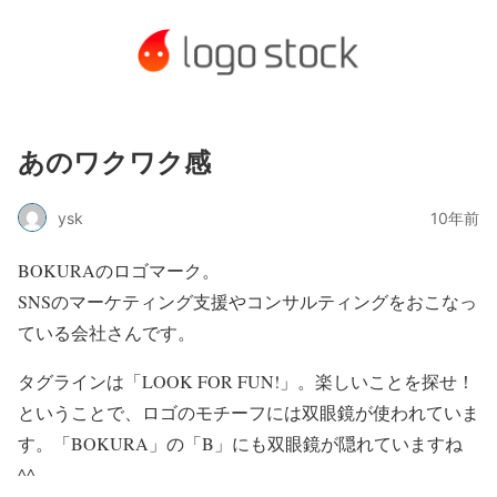
あのワクワク感
ysk
10年前
BOKURAのロゴマーク。
SNSのマーケティング支援やコンサルティングをおこなっ
ている会社さんです。
タグラインは「LOOK FOR FUN!」。楽しいことを探せ！
ということで、ロゴのモチーフには双眼鏡が使われていま
す。「BOKURA」の「B」にも双眼鏡が隠れていますね
^^