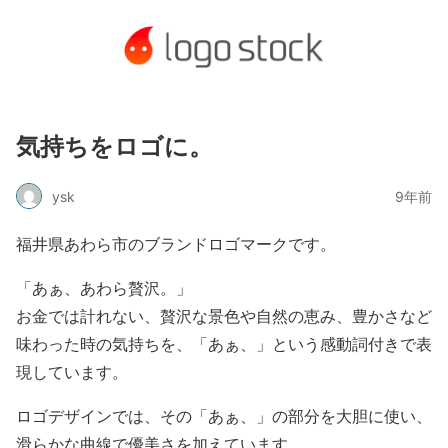
気持ちをロゴに。
ysk
9年前
福井県あわら市のブランドロゴマークです。
「あぁ、あわら贅沢。」
お金では計れない、贅沢な景色や自然の恵み、豊かさなど
味わった時の気持ちを、「あぁ、」という感動詞付きで表
現しています。
ロゴデザインでは、その「あぁ、」の部分を大胆に使い、
滑らかな曲線で優美さを加えています。