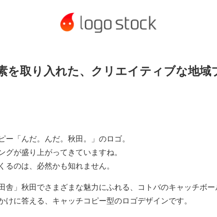
素を取り入れた、クリエイティブな地域
ピー「んだ。んだ。秋田。」のロゴ。
ングが盛り上がってきていますね。
くるのは、必然かも知れません。
田舎」秋田でさまざまな魅力にふれる、コトバのキャッチボー
かけに答える、キャッチコピー型のロゴデザインです。