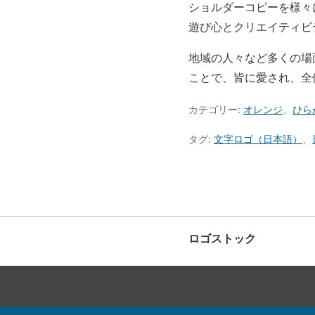
ショルダーコピーを様々
遊び心とクリエイティビ
地域の人々など多くの場
ことで、皆に愛され、全
カテゴリー:
オレンジ
、
ひら
タグ:
文字ロゴ（日本語）
、
ロゴストック