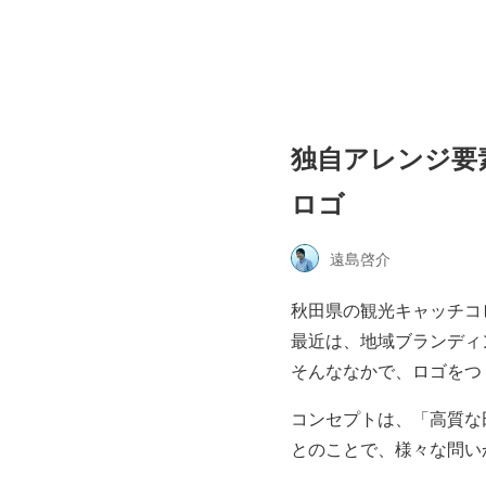
独自アレンジ要
ロゴ
遠島啓介
秋田県の観光キャッチコ
最近は、地域ブランディ
そんななかで、ロゴをつ
コンセプトは、「高質な
とのことで、様々な問い