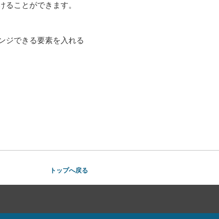
けることができます。
ンジできる要素を入れる
トップへ戻る